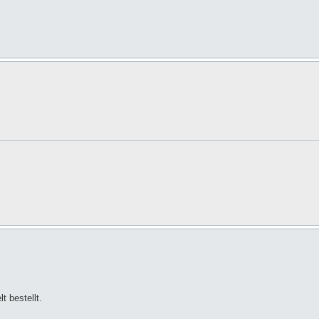
t bestellt.