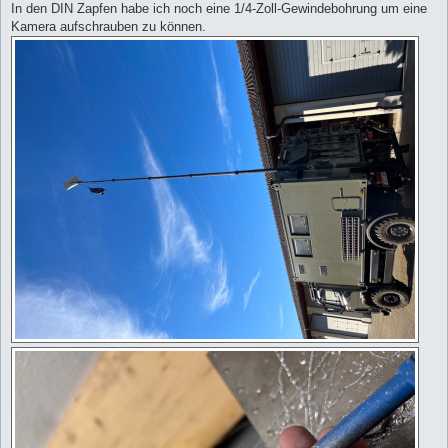
In den DIN Zapfen habe ich noch eine 1/4-Zoll-Gewindebohrung um eine
Kamera aufschrauben zu können.