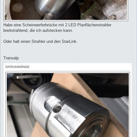
Habe eine Scheinwerferbrücke mit 2 LED Planflächenstrahler
breitstrahlend, die ich aufstecken kann.
Oder halt einen Strahler und den StarLink.
Transalp
DATEIANHÄNGE