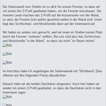
Die Seitenwand vom Shelter ist zu dick für unsere Fenster, so dass wir
mit einem Alu Z-Profil gearbeitet haben, um die Fenster einzubauen. Die
meisten Leute machen das Z-Profil auf die Aussenseite von der Wand,
so dass die Fenster (von außen gesehen) weiter in der Wand sind. Innen
liegt das Sichtschutz- und Moskitorollo dann auf der Innenwand auf.
Wir haben es anders rum gemacht, weil wir innen im Shelter keinen Platz
durch die Fenster "verlieren" wollten. Bei uns sind also das Sichtschutz-
und Moskitorollo "in der Wand", so dass sie nicht "im Raum stören"
Im Anschlus habe ich angefangen die Seitenwände mit "Dichtband" (Das
silberne auf den folgenden Fotos) abzudichten.
Danach habe wir die beiden Dachluken eingesetzt. Auch hier haben wir
wieder mit einem Z-Profil gearbeitet, so dass die Dachluken nicht in den
Innenraum ragen.