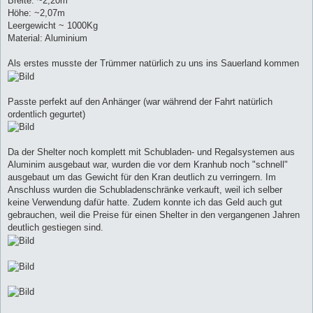
Breite: ~2,20m
Höhe: ~2,07m
Leergewicht ~ 1000Kg
Material: Aluminium
Als erstes musste der Trümmer natürlich zu uns ins Sauerland kommen
Passte perfekt auf den Anhänger (war während der Fahrt natürlich
ordentlich gegurtet)
Da der Shelter noch komplett mit Schubladen- und Regalsystemen aus
Aluminim ausgebaut war, wurden die vor dem Kranhub noch "schnell"
ausgebaut um das Gewicht für den Kran deutlich zu verringern. Im
Anschluss wurden die Schubladenschränke verkauft, weil ich selber
keine Verwendung dafür hatte. Zudem konnte ich das Geld auch gut
gebrauchen, weil die Preise für einen Shelter in den vergangenen Jahren
deutlich gestiegen sind.