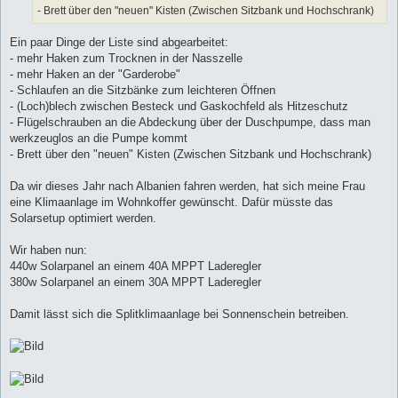
- Brett über den "neuen" Kisten (Zwischen Sitzbank und Hochschrank)
Ein paar Dinge der Liste sind abgearbeitet:
- mehr Haken zum Trocknen in der Nasszelle
- mehr Haken an der "Garderobe"
- Schlaufen an die Sitzbänke zum leichteren Öffnen
- (Loch)blech zwischen Besteck und Gaskochfeld als Hitzeschutz
- Flügelschrauben an die Abdeckung über der Duschpumpe, dass man
werkzeuglos an die Pumpe kommt
- Brett über den "neuen" Kisten (Zwischen Sitzbank und Hochschrank)
Da wir dieses Jahr nach Albanien fahren werden, hat sich meine Frau
eine Klimaanlage im Wohnkoffer gewünscht. Dafür müsste das
Solarsetup optimiert werden.
Wir haben nun:
440w Solarpanel an einem 40A MPPT Laderegler
380w Solarpanel an einem 30A MPPT Laderegler
Damit lässt sich die Splitklimaanlage bei Sonnenschein betreiben.