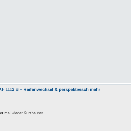
F 1113 B – Reifenwechsel & perspektivisch mehr
er mal wieder Kurzhauber.