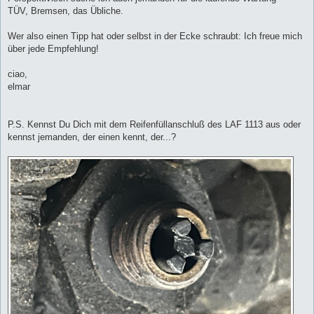
TÜV, Bremsen, das Übliche.
Wer also einen Tipp hat oder selbst in der Ecke schraubt: Ich freue mich
über jede Empfehlung!
ciao,
elmar
P.S. Kennst Du Dich mit dem Reifenfüllanschluß des LAF 1113 aus oder
kennst jemanden, der einen kennt, der...?