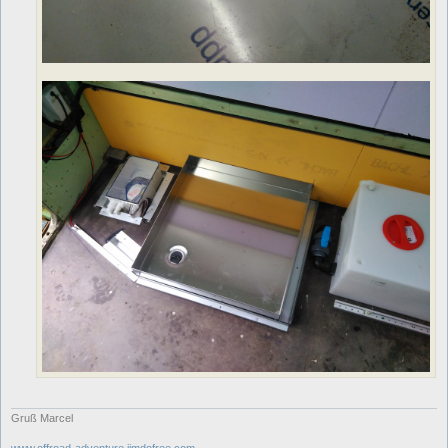
Gruß Marcel