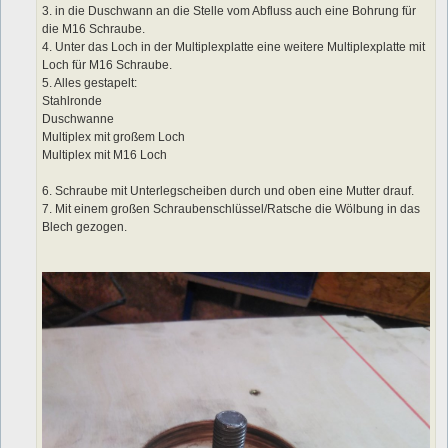
3. in die Duschwann an die Stelle vom Abfluss auch eine Bohrung für
die M16 Schraube.
4. Unter das Loch in der Multiplexplatte eine weitere Multiplexplatte mit
Loch für M16 Schraube.
5. Alles gestapelt:
Stahlronde
Duschwanne
Multiplex mit großem Loch
Multiplex mit M16 Loch
6. Schraube mit Unterlegscheiben durch und oben eine Mutter drauf.
7. Mit einem großen Schraubenschlüssel/Ratsche die Wölbung in das
Blech gezogen.