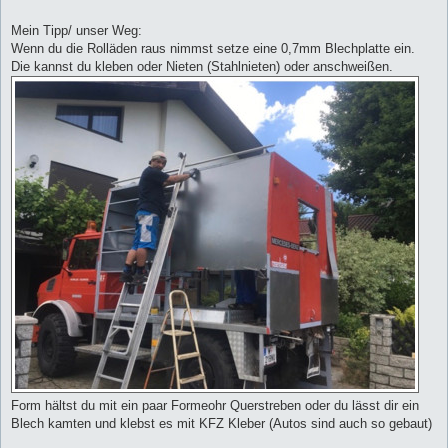
Mein Tipp/ unser Weg:
Wenn du die Rolläden raus nimmst setze eine 0,7mm Blechplatte ein.
Die kannst du kleben oder Nieten (Stahlnieten) oder anschweißen.
Form hältst du mit ein paar Formeohr Querstreben oder du lässt dir ein
Blech kamten und klebst es mit KFZ Kleber (Autos sind auch so gebaut)