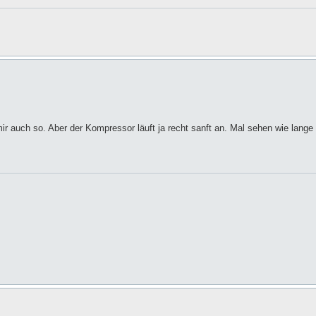
i mir auch so. Aber der Kompressor läuft ja recht sanft an. Mal sehen wie lange 