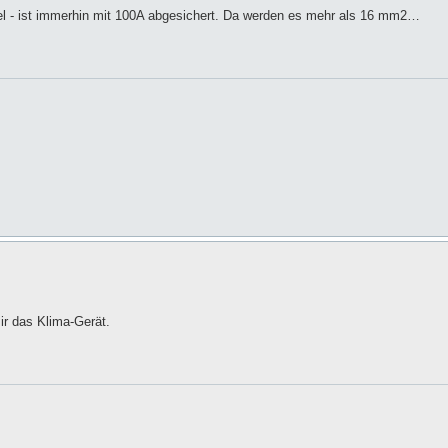
 - ist immerhin mit 100A abgesichert. Da werden es mehr als 16 mm2…
mir das Klima-Gerät.