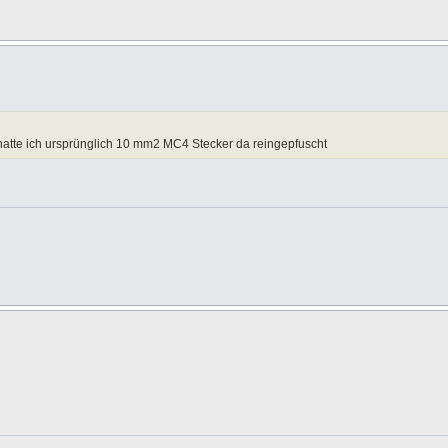
hatte ich ursprünglich 10 mm2 MC4 Stecker da reingepfuscht