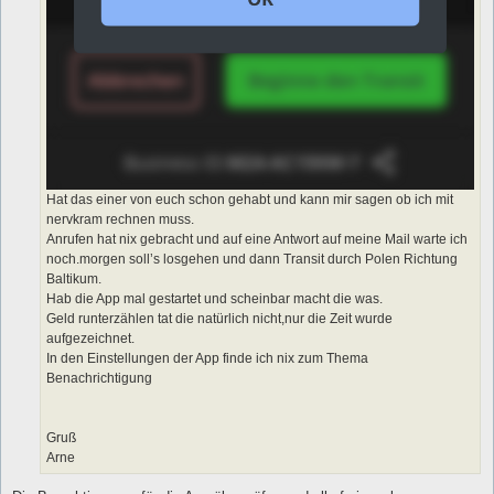
Hat das einer von euch schon gehabt und kann mir sagen ob ich mit
nervkram rechnen muss.
Anrufen hat nix gebracht und auf eine Antwort auf meine Mail warte ich
noch.morgen soll’s losgehen und dann Transit durch Polen Richtung
Baltikum.
Hab die App mal gestartet und scheinbar macht die was.
Geld runterzählen tat die natürlich nicht,nur die Zeit wurde
aufgezeichnet.
In den Einstellungen der App finde ich nix zum Thema
Benachrichtigung
Gruß
Arne