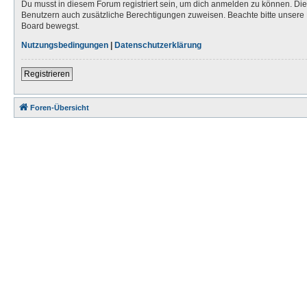
Du musst in diesem Forum registriert sein, um dich anmelden zu können. Die R
Benutzern auch zusätzliche Berechtigungen zuweisen. Beachte bitte unsere 
Board bewegst.
Nutzungsbedingungen
|
Datenschutzerklärung
Registrieren
Foren-Übersicht