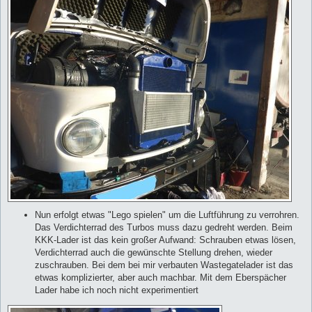
Nun erfolgt etwas "Lego spielen" um die Luftführung zu verrohren.
Das Verdichterrad des Turbos muss dazu gedreht werden. Beim
KKK-Lader ist das kein großer Aufwand: Schrauben etwas lösen,
Verdichterrad auch die gewünschte Stellung drehen, wieder
zuschrauben. Bei dem bei mir verbauten Wastegatelader ist das
etwas komplizierter, aber auch machbar. Mit dem Eberspächer
Lader habe ich noch nicht experimentiert