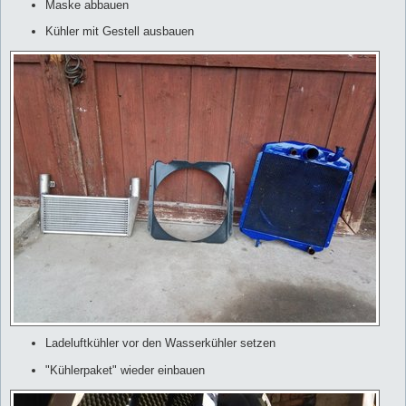
Maske abbauen
Kühler mit Gestell ausbauen
Ladeluftkühler vor den Wasserkühler setzen
"Kühlerpaket" wieder einbauen