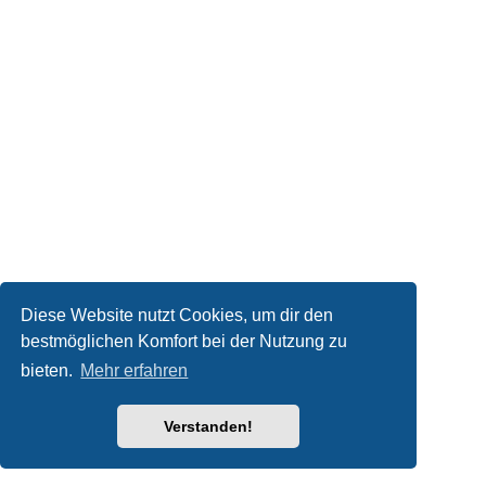
Diese Website nutzt Cookies, um dir den
bestmöglichen Komfort bei der Nutzung zu
bieten.
Mehr erfahren
Verstanden!