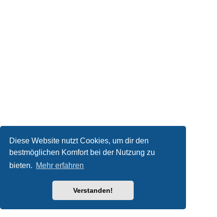
Diese Website nutzt Cookies, um dir den
bestmöglichen Komfort bei der Nutzung zu
bieten.
Mehr erfahren
Verstanden!