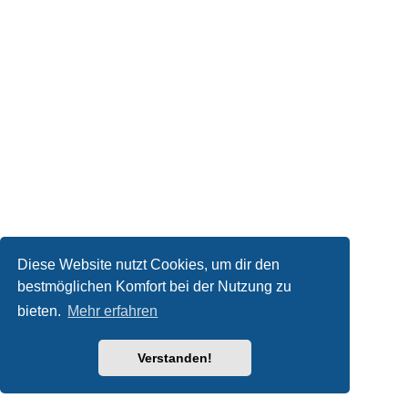
Diese Website nutzt Cookies, um dir den
bestmöglichen Komfort bei der Nutzung zu
bieten.
Mehr erfahren
Verstanden!