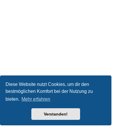
Diese Website nutzt Cookies, um dir den
bestmöglichen Komfort bei der Nutzung zu
bieten.
Mehr erfahren
Verstanden!