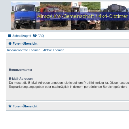
Schnellzugriff
FAQ
Foren-Übersicht
Unbeantwortete Themen
Aktive Themen
Benutzername:
E-Mail-Adresse:
Du musst die E-Mail-Adresse angeben, die in deinem Profil hinterlegt ist. Diese hast du
Registrierung angegeben oder nachträglich in deinem persönlichen Bereich geändert.
Foren-Übersicht