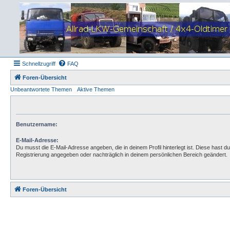
Schnellzugriff
FAQ
Foren-Übersicht
Unbeantwortete Themen
Aktive Themen
Benutzername:
E-Mail-Adresse:
Du musst die E-Mail-Adresse angeben, die in deinem Profil hinterlegt ist. Diese hast du
Registrierung angegeben oder nachträglich in deinem persönlichen Bereich geändert.
Foren-Übersicht