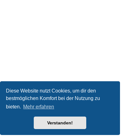
Diese Website nutzt Cookies, um dir den
bestmöglichen Komfort bei der Nutzung zu
bieten.
Mehr erfahren
Verstanden!