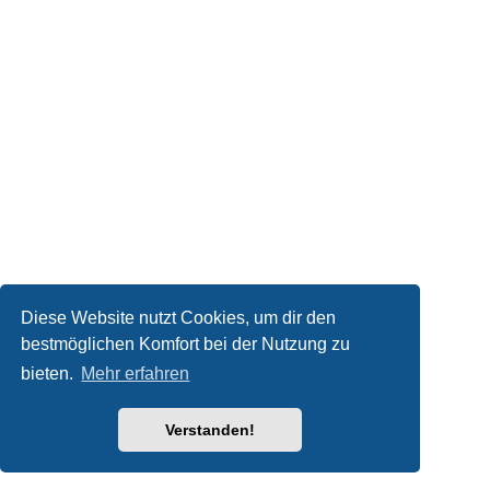
Diese Website nutzt Cookies, um dir den
bestmöglichen Komfort bei der Nutzung zu
bieten.
Mehr erfahren
Verstanden!