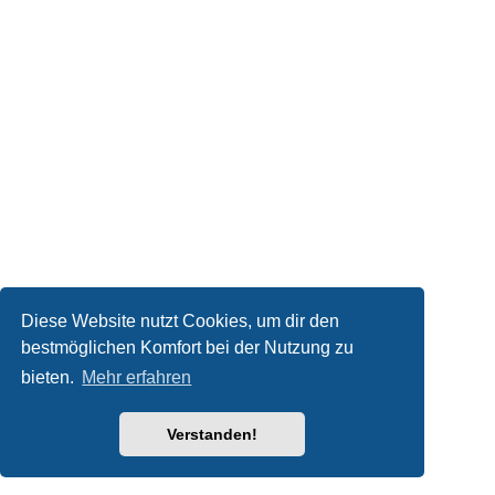
Diese Website nutzt Cookies, um dir den
bestmöglichen Komfort bei der Nutzung zu
bieten.
Mehr erfahren
Verstanden!