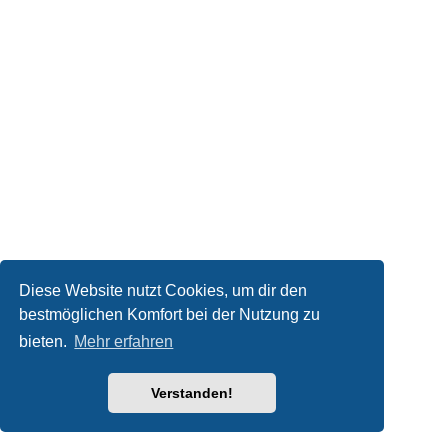
Diese Website nutzt Cookies, um dir den
bestmöglichen Komfort bei der Nutzung zu
bieten.
Mehr erfahren
Verstanden!