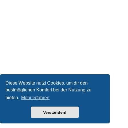
Diese Website nutzt Cookies, um dir den
bestmöglichen Komfort bei der Nutzung zu
bieten.
Mehr erfahren
Verstanden!