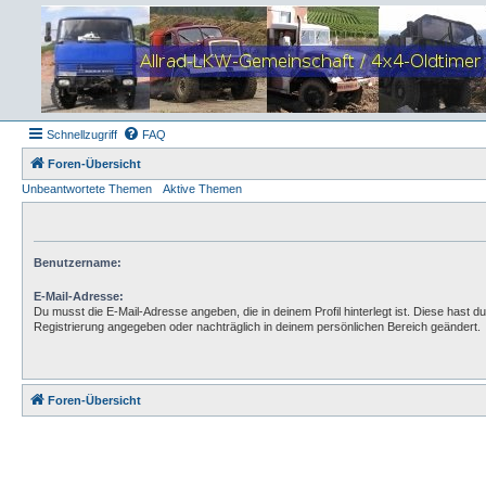
Schnellzugriff
FAQ
Foren-Übersicht
Unbeantwortete Themen
Aktive Themen
Benutzername:
E-Mail-Adresse:
Du musst die E-Mail-Adresse angeben, die in deinem Profil hinterlegt ist. Diese hast du
Registrierung angegeben oder nachträglich in deinem persönlichen Bereich geändert.
Foren-Übersicht