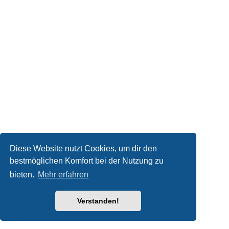
Diese Website nutzt Cookies, um dir den
bestmöglichen Komfort bei der Nutzung zu
bieten.
Mehr erfahren
Verstanden!