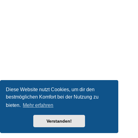
Diese Website nutzt Cookies, um dir den
bestmöglichen Komfort bei der Nutzung zu
bieten.
Mehr erfahren
Verstanden!