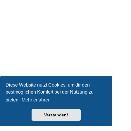
Diese Website nutzt Cookies, um dir den
bestmöglichen Komfort bei der Nutzung zu
bieten.
Mehr erfahren
Verstanden!