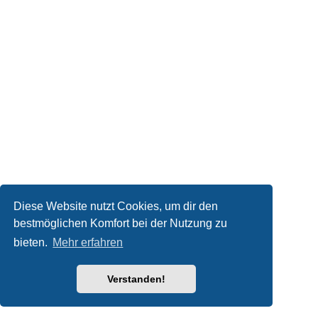
Diese Website nutzt Cookies, um dir den
bestmöglichen Komfort bei der Nutzung zu
bieten.
Mehr erfahren
Verstanden!