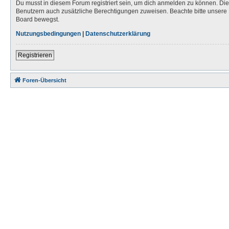
Du musst in diesem Forum registriert sein, um dich anmelden zu können. Die R
Benutzern auch zusätzliche Berechtigungen zuweisen. Beachte bitte unsere 
Board bewegst.
Nutzungsbedingungen
|
Datenschutzerklärung
Registrieren
Foren-Übersicht