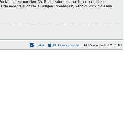
Funktionen zuzugreifen. Die Board-Administration kann registrierten
Bitte beachte auch die jeweiligen Forenregeln, wenn du dich in diesem
Kontakt
Alle Cookies löschen
Alle Zeiten sind
UTC+02:00