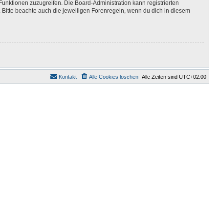
Funktionen zuzugreifen. Die Board-Administration kann registrierten
Bitte beachte auch die jeweiligen Forenregeln, wenn du dich in diesem
Kontakt
Alle Cookies löschen
Alle Zeiten sind
UTC+02:00