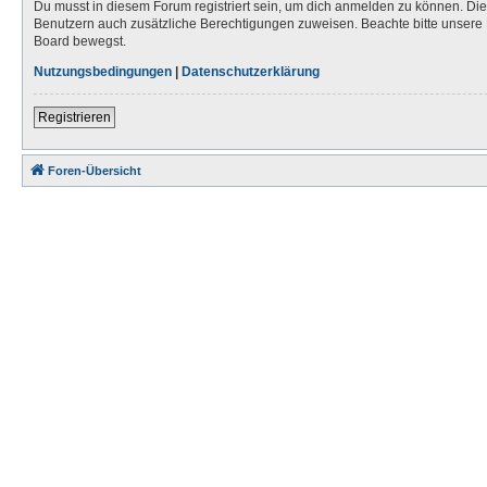
Du musst in diesem Forum registriert sein, um dich anmelden zu können. Die R
Benutzern auch zusätzliche Berechtigungen zuweisen. Beachte bitte unsere 
Board bewegst.
Nutzungsbedingungen
|
Datenschutzerklärung
Registrieren
Foren-Übersicht