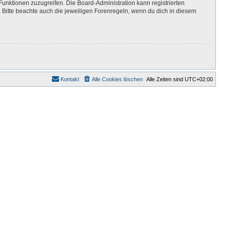
Funktionen zuzugreifen. Die Board-Administration kann registrierten
Bitte beachte auch die jeweiligen Forenregeln, wenn du dich in diesem
Kontakt
Alle Cookies löschen
Alle Zeiten sind
UTC+02:00