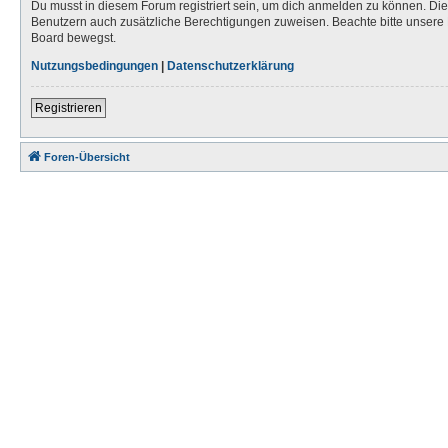
Du musst in diesem Forum registriert sein, um dich anmelden zu können. Die R
Benutzern auch zusätzliche Berechtigungen zuweisen. Beachte bitte unsere 
Board bewegst.
Nutzungsbedingungen
|
Datenschutzerklärung
Registrieren
Foren-Übersicht