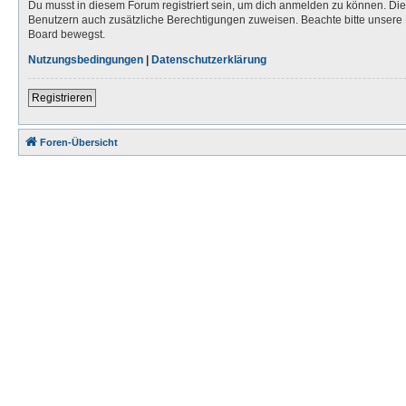
Du musst in diesem Forum registriert sein, um dich anmelden zu können. Die R
Benutzern auch zusätzliche Berechtigungen zuweisen. Beachte bitte unsere 
Board bewegst.
Nutzungsbedingungen
|
Datenschutzerklärung
Registrieren
Foren-Übersicht