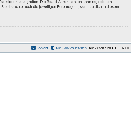
Funktionen zuzugreifen. Die Board-Administration kann registrierten
Bitte beachte auch die jeweiligen Forenregeln, wenn du dich in diesem
Kontakt
Alle Cookies löschen
Alle Zeiten sind
UTC+02:00