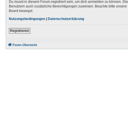
Du musst in diesem Forum registriert sein, um dich anmelden zu können. Die R
Benutzern auch zusätzliche Berechtigungen zuweisen. Beachte bitte unsere 
Board bewegst.
Nutzungsbedingungen
|
Datenschutzerklärung
Registrieren
Foren-Übersicht