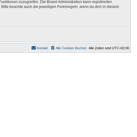
Funktionen zuzugreifen. Die Board-Administration kann registrierten
Bitte beachte auch die jeweiligen Forenregeln, wenn du dich in diesem
Kontakt
Alle Cookies löschen
Alle Zeiten sind
UTC+02:00