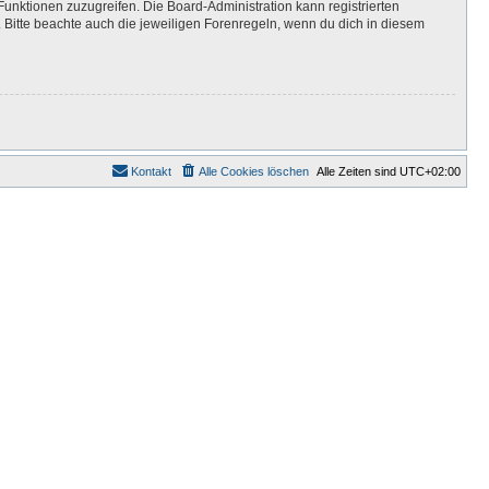
Funktionen zuzugreifen. Die Board-Administration kann registrierten
Bitte beachte auch die jeweiligen Forenregeln, wenn du dich in diesem
Kontakt
Alle Cookies löschen
Alle Zeiten sind
UTC+02:00