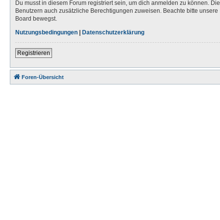
Du musst in diesem Forum registriert sein, um dich anmelden zu können. Die R
Benutzern auch zusätzliche Berechtigungen zuweisen. Beachte bitte unsere 
Board bewegst.
Nutzungsbedingungen
|
Datenschutzerklärung
Registrieren
Foren-Übersicht