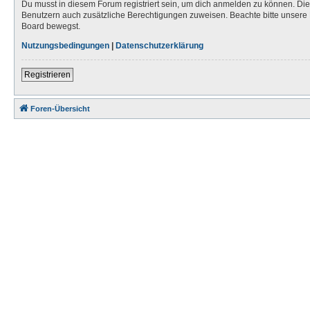
Du musst in diesem Forum registriert sein, um dich anmelden zu können. Die R
Benutzern auch zusätzliche Berechtigungen zuweisen. Beachte bitte unsere 
Board bewegst.
Nutzungsbedingungen
|
Datenschutzerklärung
Registrieren
Foren-Übersicht