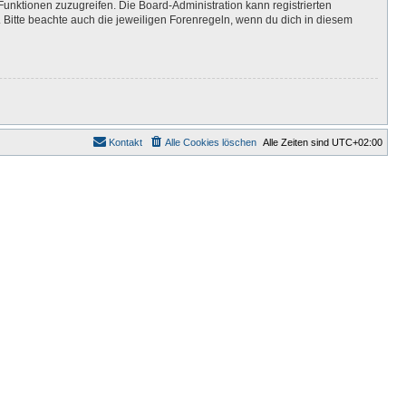
Funktionen zuzugreifen. Die Board-Administration kann registrierten
Bitte beachte auch die jeweiligen Forenregeln, wenn du dich in diesem
Kontakt
Alle Cookies löschen
Alle Zeiten sind
UTC+02:00