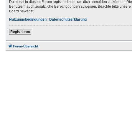
Du musst in diesem Forum registriert sein, um dich anmelden zu können. Die R
Benutzern auch zusätzliche Berechtigungen zuweisen. Beachte bitte unsere 
Board bewegst.
Nutzungsbedingungen
|
Datenschutzerklärung
Registrieren
Foren-Übersicht