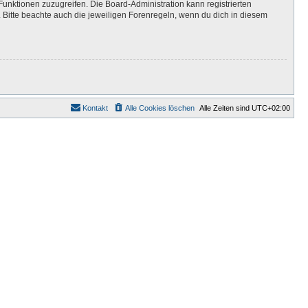
Funktionen zuzugreifen. Die Board-Administration kann registrierten
Bitte beachte auch die jeweiligen Forenregeln, wenn du dich in diesem
Kontakt
Alle Cookies löschen
Alle Zeiten sind
UTC+02:00