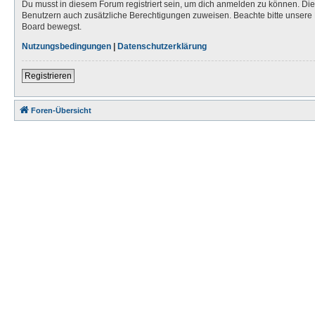
Du musst in diesem Forum registriert sein, um dich anmelden zu können. Die R
Benutzern auch zusätzliche Berechtigungen zuweisen. Beachte bitte unsere 
Board bewegst.
Nutzungsbedingungen
|
Datenschutzerklärung
Registrieren
Foren-Übersicht