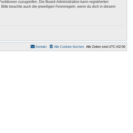
Funktionen zuzugreifen. Die Board-Administration kann registrierten
Bitte beachte auch die jeweiligen Forenregeln, wenn du dich in diesem
Kontakt
Alle Cookies löschen
Alle Zeiten sind
UTC+02:00