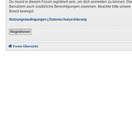
Du musst in diesem Forum registriert sein, um dich anmelden zu können. Die R
Benutzern auch zusätzliche Berechtigungen zuweisen. Beachte bitte unsere 
Board bewegst.
Nutzungsbedingungen
|
Datenschutzerklärung
Registrieren
Foren-Übersicht