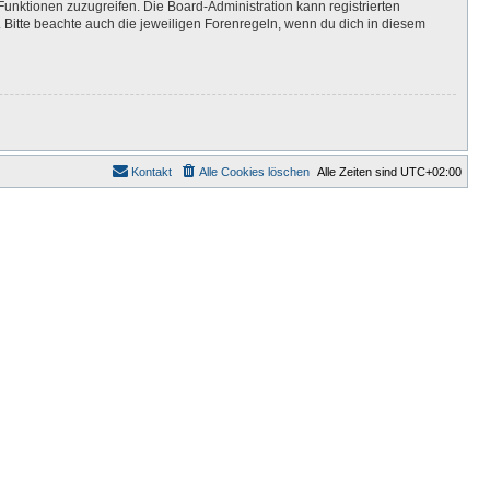
Funktionen zuzugreifen. Die Board-Administration kann registrierten
Bitte beachte auch die jeweiligen Forenregeln, wenn du dich in diesem
Kontakt
Alle Cookies löschen
Alle Zeiten sind
UTC+02:00