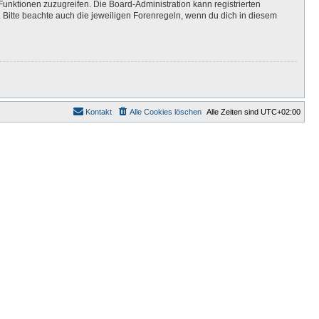
Funktionen zuzugreifen. Die Board-Administration kann registrierten
Bitte beachte auch die jeweiligen Forenregeln, wenn du dich in diesem
Kontakt
Alle Cookies löschen
Alle Zeiten sind
UTC+02:00