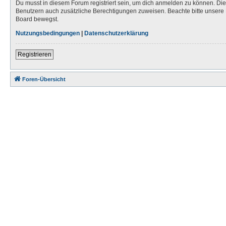
Du musst in diesem Forum registriert sein, um dich anmelden zu können. Die R
Benutzern auch zusätzliche Berechtigungen zuweisen. Beachte bitte unsere 
Board bewegst.
Nutzungsbedingungen
|
Datenschutzerklärung
Registrieren
Foren-Übersicht