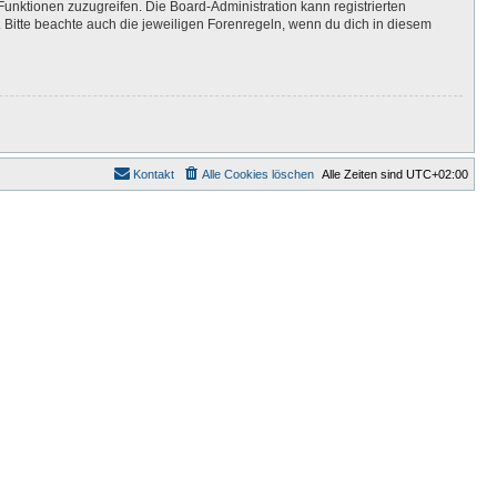
Funktionen zuzugreifen. Die Board-Administration kann registrierten
Bitte beachte auch die jeweiligen Forenregeln, wenn du dich in diesem
Kontakt
Alle Cookies löschen
Alle Zeiten sind
UTC+02:00