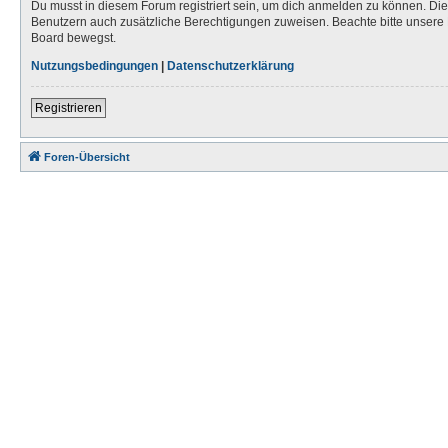
Du musst in diesem Forum registriert sein, um dich anmelden zu können. Die R
Benutzern auch zusätzliche Berechtigungen zuweisen. Beachte bitte unsere 
Board bewegst.
Nutzungsbedingungen
|
Datenschutzerklärung
Registrieren
Foren-Übersicht