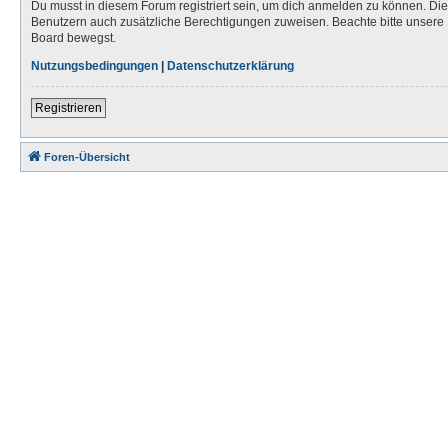
Du musst in diesem Forum registriert sein, um dich anmelden zu können. Die R
Benutzern auch zusätzliche Berechtigungen zuweisen. Beachte bitte unsere 
Board bewegst.
Nutzungsbedingungen
|
Datenschutzerklärung
Registrieren
Foren-Übersicht