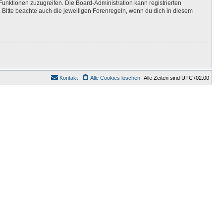
Funktionen zuzugreifen. Die Board-Administration kann registrierten
Bitte beachte auch die jeweiligen Forenregeln, wenn du dich in diesem
Kontakt
Alle Cookies löschen
Alle Zeiten sind
UTC+02:00