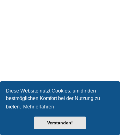
Diese Website nutzt Cookies, um dir den
bestmöglichen Komfort bei der Nutzung zu
bieten.
Mehr erfahren
Verstanden!