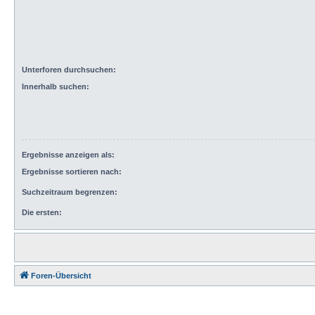
Unterforen durchsuchen:
Innerhalb suchen:
Ergebnisse anzeigen als:
Ergebnisse sortieren nach:
Suchzeitraum begrenzen:
Die ersten:
Foren-Übersicht