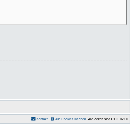
Kontakt
Alle Cookies löschen
Alle Zeiten sind
UTC+02:00