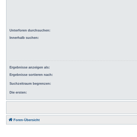
Unterforen durchsuchen:
Innerhalb suchen:
Ergebnisse anzeigen als:
Ergebnisse sortieren nach:
Suchzeitraum begrenzen:
Die ersten:
Foren-Übersicht