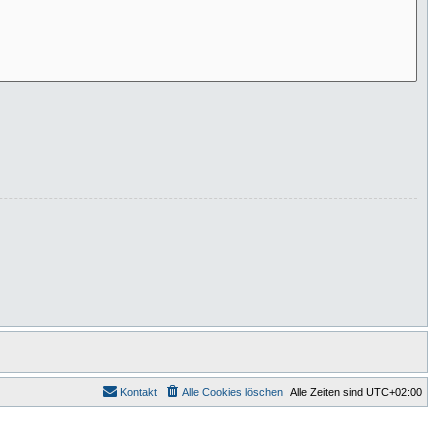
Kontakt
Alle Cookies löschen
Alle Zeiten sind
UTC+02:00