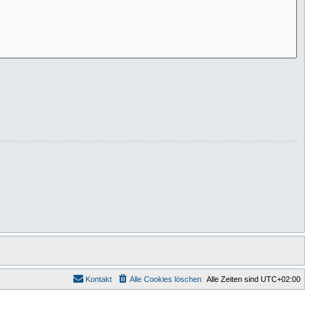
Kontakt
Alle Cookies löschen
Alle Zeiten sind
UTC+02:00