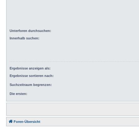
Unterforen durchsuchen:
Innerhalb suchen:
Ergebnisse anzeigen als:
Ergebnisse sortieren nach:
Suchzeitraum begrenzen:
Die ersten:
Foren-Übersicht