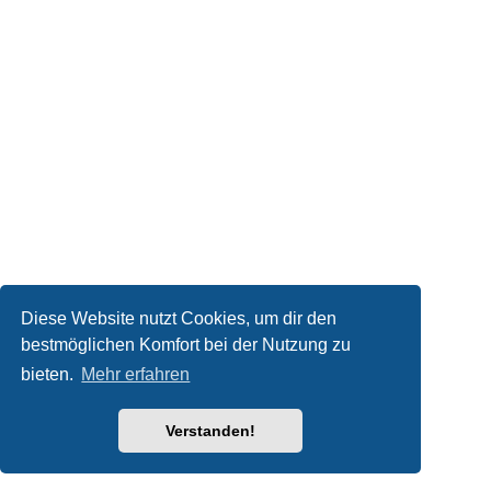
Diese Website nutzt Cookies, um dir den
bestmöglichen Komfort bei der Nutzung zu
bieten.
Mehr erfahren
Verstanden!