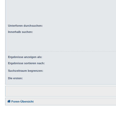
Unterforen durchsuchen:
Innerhalb suchen:
Ergebnisse anzeigen als:
Ergebnisse sortieren nach:
Suchzeitraum begrenzen:
Die ersten:
Foren-Übersicht