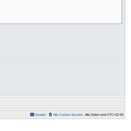
Kontakt
Alle Cookies löschen
Alle Zeiten sind
UTC+02:00