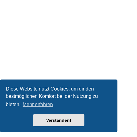
Diese Website nutzt Cookies, um dir den
bestmöglichen Komfort bei der Nutzung zu
bieten.
Mehr erfahren
Verstanden!