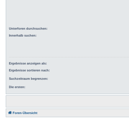
Unterforen durchsuchen:
Innerhalb suchen:
Ergebnisse anzeigen als:
Ergebnisse sortieren nach:
Suchzeitraum begrenzen:
Die ersten:
Foren-Übersicht