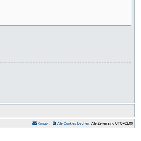
Kontakt
Alle Cookies löschen
Alle Zeiten sind
UTC+02:00