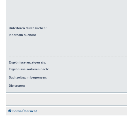
Unterforen durchsuchen:
Innerhalb suchen:
Ergebnisse anzeigen als:
Ergebnisse sortieren nach:
Suchzeitraum begrenzen:
Die ersten:
Foren-Übersicht