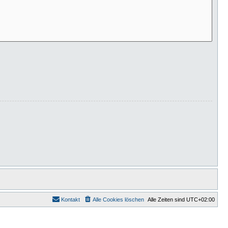
Kontakt
Alle Cookies löschen
Alle Zeiten sind
UTC+02:00