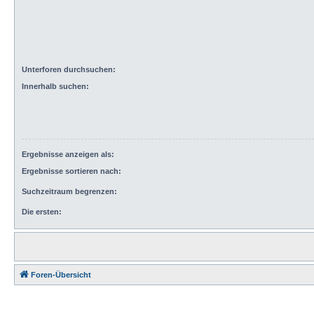
Unterforen durchsuchen:
Innerhalb suchen:
Ergebnisse anzeigen als:
Ergebnisse sortieren nach:
Suchzeitraum begrenzen:
Die ersten:
Foren-Übersicht