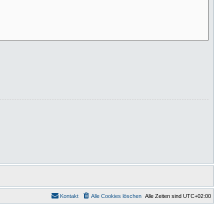
Kontakt
Alle Cookies löschen
Alle Zeiten sind
UTC+02:00